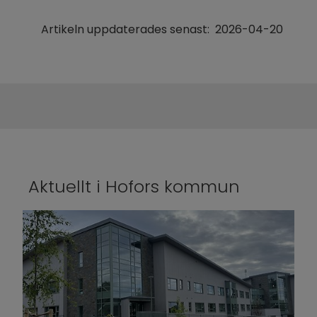
Artikeln uppdaterades senast:
2026-04-20
Aktuellt i Hofors kommun