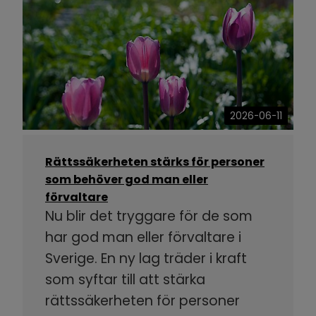
2026-06-11
Rättssäkerheten stärks för personer
som behöver god man eller
förvaltare
Nu blir det tryggare för de som
har god man eller förvaltare i
Sverige. En ny lag träder i kraft
som syftar till att stärka
rättssäkerheten för personer