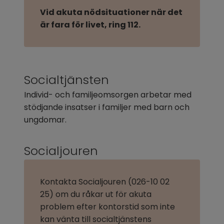
Vid akuta nödsituationer när det 
är fara för livet, ring 112.
Socialtjänsten
Individ- och familjeomsorgen arbetar med 
stödjande insatser i familjer med barn och 
ungdomar.
Socialjouren
Kontakta Socialjouren (026-10 02 
25) om du råkar ut för akuta 
problem efter kontorstid som inte 
kan vänta till socialtjänstens 