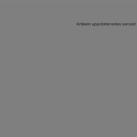
Artikeln uppdaterades senast: