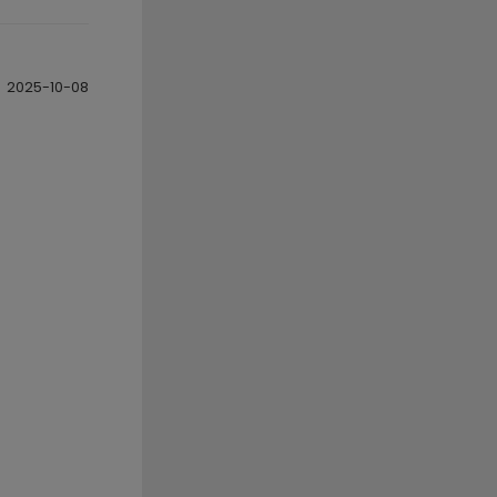
2025-10-08