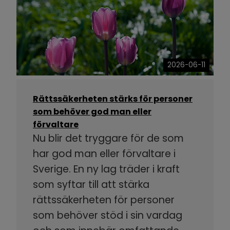
2026-06-11
Rättssäkerheten stärks för personer
som behöver god man eller
förvaltare
Nu blir det tryggare för de som
har god man eller förvaltare i
Sverige. En ny lag träder i kraft
som syftar till att stärka
rättssäkerheten för personer
som behöver stöd i sin vardag