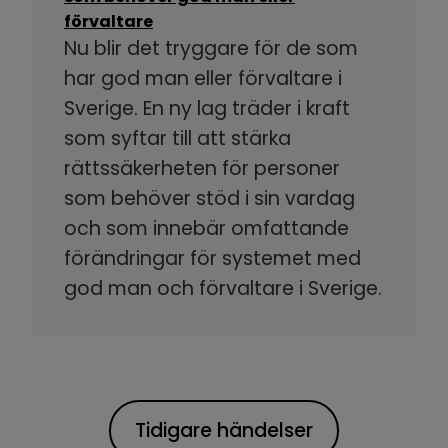
förvaltare
Nu blir det tryggare för de som
har god man eller förvaltare i
Sverige. En ny lag träder i kraft
som syftar till att stärka
rättssäkerheten för personer
som behöver stöd i sin vardag
och som innebär omfattande
förändringar för systemet med
god man och förvaltare i Sverige.
Tidigare händelser