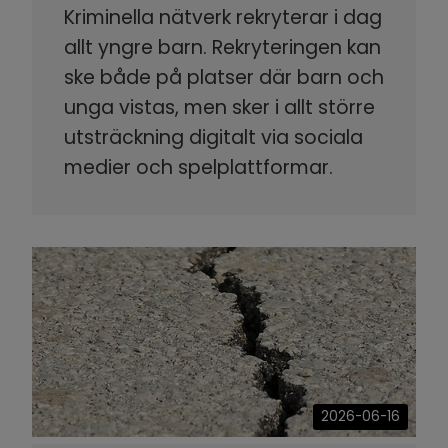
Kriminella nätverk rekryterar i dag
allt yngre barn. Rekryteringen kan
ske både på platser där barn och
unga vistas, men sker i allt större
utsträckning digitalt via sociala
medier och spelplattformar.
2026-06-16