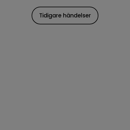
Tidigare händelser