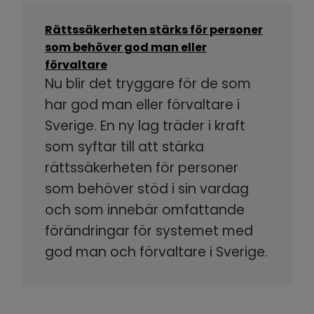
Rättssäkerheten stärks för personer
som behöver god man eller
förvaltare
Nu blir det tryggare för de som
har god man eller förvaltare i
Sverige. En ny lag träder i kraft
som syftar till att stärka
rättssäkerheten för personer
som behöver stöd i sin vardag
och som innebär omfattande
förändringar för systemet med
god man och förvaltare i Sverige.