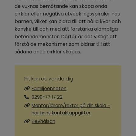
de vuxnas bemötande kan skapa onda 
cirklar eller negativa utvecklingsspiraler hos 
barnen, vilket kan bidra till att hålla kvar och 
kanske till och med att förstärka olämpliga 
beteendemönster. Därför är det viktigt att 
förstå de mekanismer som bidrar till att 
sådana onda cirklar skapas.
Hit kan du vända dig
Familjeenheten
0290-77 17 22
Mentor/lärare/rektor på din skola -
här finns kontaktuppgifter
Elevhälsan