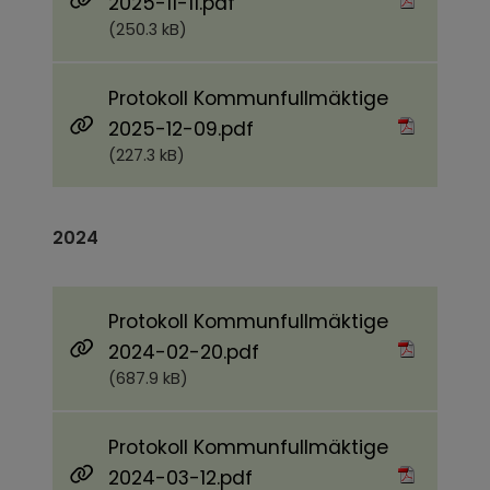
Pdf, 250.3 kB.
2025-11-11.pdf
(250.3 kB)
Protokoll Kommunfullmäktige
Pdf, 227.3 kB.
2025-12-09.pdf
(227.3 kB)
2024
Protokoll Kommunfullmäktige
Pdf, 687.9 kB.
2024-02-20.pdf
(687.9 kB)
Protokoll Kommunfullmäktige
Pdf, 800.3 kB.
2024-03-12.pdf