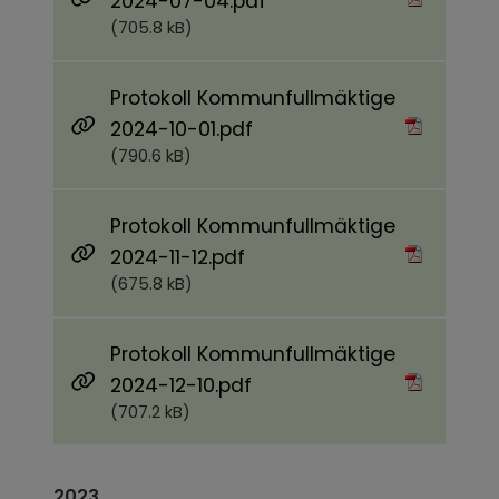
Pdf, 705.8 kB.
2024-07-04.pdf
(705.8 kB)
Protokoll Kommunfullmäktige
Pdf, 790.6 kB.
2024-10-01.pdf
(790.6 kB)
Protokoll Kommunfullmäktige
Pdf, 675.8 kB.
2024-11-12.pdf
(675.8 kB)
Protokoll Kommunfullmäktige
Pdf, 707.2 kB.
2024-12-10.pdf
(707.2 kB)
2023