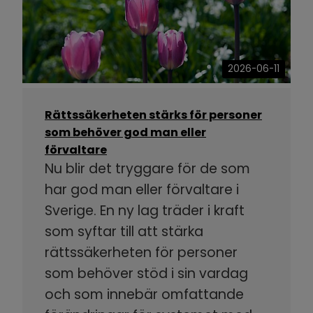
2026-06-11
Rättssäkerheten stärks för personer
som behöver god man eller
förvaltare
Nu blir det tryggare för de som
har god man eller förvaltare i
Sverige. En ny lag träder i kraft
som syftar till att stärka
rättssäkerheten för personer
som behöver stöd i sin vardag
och som innebär omfattande