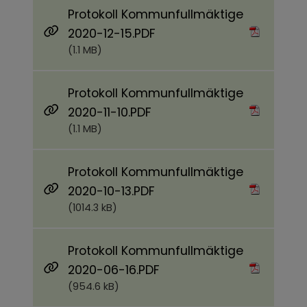
Protokoll Kommunfullmäktige
Pdf, 1.1 MB.
2020-12-15.PDF
(1.1 MB)
Protokoll Kommunfullmäktige
Pdf, 1.1 MB.
2020-11-10.PDF
(1.1 MB)
Protokoll Kommunfullmäktige
Pdf, 1014.3 kB.
2020-10-13.PDF
(1014.3 kB)
Protokoll Kommunfullmäktige
Pdf, 954.6 kB.
2020-06-16.PDF
(954.6 kB)