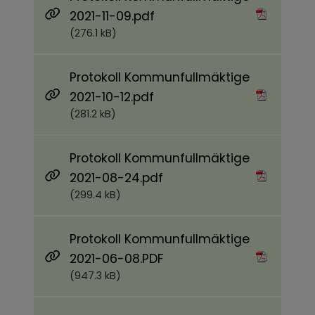
Pdf, 276.1 kB.
2021-11-09.pdf
(276.1 kB)
Protokoll Kommunfullmäktige
Pdf, 281.2 kB.
2021-10-12.pdf
(281.2 kB)
Protokoll Kommunfullmäktige
Pdf, 299.4 kB.
2021-08-24.pdf
(299.4 kB)
Protokoll Kommunfullmäktige
Pdf, 947.3 kB.
2021-06-08.PDF
(947.3 kB)