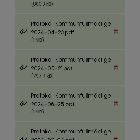
(800.3 kB)
Protokoll Kommunfullmäktige
Pdf, 1 MB.
2024-04-23.pdf
(1 MB)
Protokoll Kommunfullmäktige
Pdf, 797.4 kB.
2024-05-21.pdf
(797.4 kB)
Protokoll Kommunfullmäktige
Pdf, 1 MB.
2024-06-25.pdf
(1 MB)
Protokoll Kommunfullmäktige