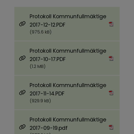
Protokoll Kommunfullmäktige
Pdf, 975.6 kB.
2017-12-12.PDF
(975.6 kB)
Protokoll Kommunfullmäktige
Pdf, 1.2 MB.
2017-10-17.PDF
(1.2 MB)
Protokoll Kommunfullmäktige
Pdf, 929.9 kB.
2017-11-14.PDF
(929.9 kB)
Protokoll Kommunfullmäktige
Pdf, 877.2 kB.
2017-09-19.pdf