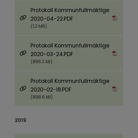
Protokoll Kommunfullmäktige
Pdf, 1.2 MB.
2020-04-22.PDF
(1.2 MB)
Protokoll Kommunfullmäktige
Pdf, 886.2 kB.
2020-03-24.PDF
(886.2 kB)
Protokoll Kommunfullmäktige
Pdf, 898.6 kB.
2020-02-18.PDF
(898.6 kB)
2019