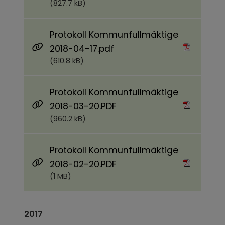
(827.7 kB)
Protokoll Kommunfullmäktige
Pdf, 610.8 kB.
2018-04-17.pdf
(610.8 kB)
Protokoll Kommunfullmäktige
Pdf, 960.2 kB.
2018-03-20.PDF
(960.2 kB)
Protokoll Kommunfullmäktige
Pdf, 1 MB.
2018-02-20.PDF
(1 MB)
2017