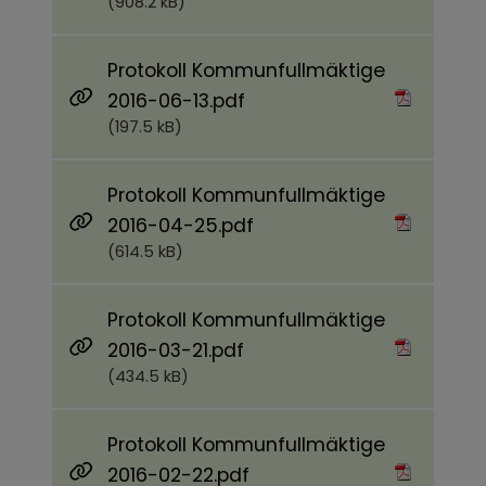
(908.2 kB)
Protokoll Kommunfullmäktige
Pdf, 197.5 kB.
2016-06-13.pdf
(197.5 kB)
Protokoll Kommunfullmäktige
Pdf, 614.5 kB.
2016-04-25.pdf
(614.5 kB)
Protokoll Kommunfullmäktige
Pdf, 434.5 kB.
2016-03-21.pdf
(434.5 kB)
Protokoll Kommunfullmäktige
Pdf, 208.9 kB.
2016-02-22.pdf