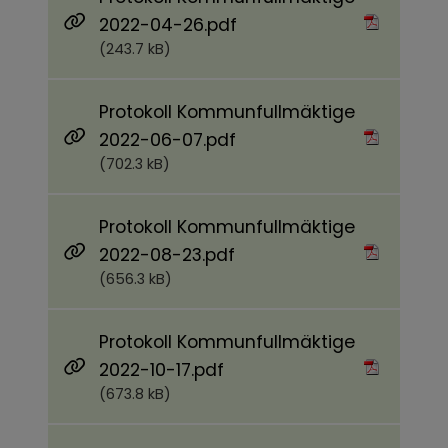
Pdf, 243.7 kB.
2022-04-26.pdf
(243.7 kB)
Protokoll Kommunfullmäktige
Pdf, 702.3 kB.
2022-06-07.pdf
(702.3 kB)
Protokoll Kommunfullmäktige
Pdf, 656.3 kB.
2022-08-23.pdf
(656.3 kB)
Protokoll Kommunfullmäktige
Pdf, 673.8 kB.
2022-10-17.pdf
(673.8 kB)