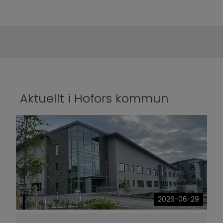
Aktuellt i Hofors kommun
2026-06-29