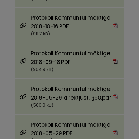
Protokoll Kommunfullmäktige
Pdf, 911.7 kB.
2018-10-16.PDF
(911.7 kB)
Protokoll Kommunfullmäktige
Pdf, 964.9 kB.
2018-09-18.PDF
(964.9 kB)
Protokoll Kommunfullmäktige
Pdf, 580.8 
2018-05-29 direktjust. §60.pdf
(580.8 kB)
Protokoll Kommunfullmäktige
Pdf, 827.7 kB.
2018-05-29.PDF