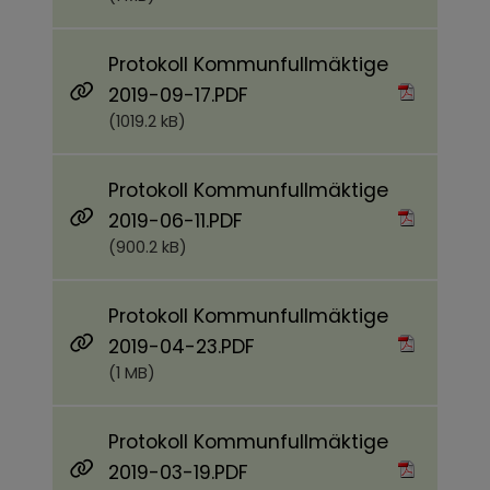
Protokoll Kommunfullmäktige
Pdf, 1019.2 kB.
2019-09-17.PDF
(1019.2 kB)
Protokoll Kommunfullmäktige
Pdf, 900.2 kB.
2019-06-11.PDF
(900.2 kB)
Protokoll Kommunfullmäktige
Pdf, 1 MB.
2019-04-23.PDF
(1 MB)
Protokoll Kommunfullmäktige
Pdf, 836.5 kB.
2019-03-19.PDF