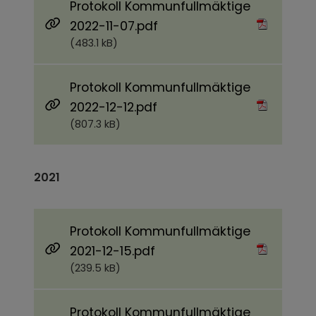
Protokoll Kommunfullmäktige
Pdf, 483.1 kB.
2022-11-07.pdf
(483.1 kB)
Protokoll Kommunfullmäktige
Pdf, 807.3 kB.
2022-12-12.pdf
(807.3 kB)
2021
Protokoll Kommunfullmäktige
Pdf, 239.5 kB.
2021-12-15.pdf
(239.5 kB)
Protokoll Kommunfullmäktige