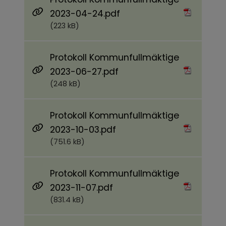
Pdf, 223 kB.
2023-04-24.pdf
(223 kB)
Protokoll Kommunfullmäktige
Pdf, 248 kB.
2023-06-27.pdf
(248 kB)
Protokoll Kommunfullmäktige
Pdf, 751.6 kB.
2023-10-03.pdf
(751.6 kB)
Protokoll Kommunfullmäktige
Pdf, 831.4 kB.
2023-11-07.pdf
(831.4 kB)