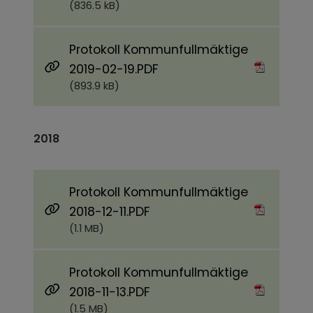
(836.5 kB)
Protokoll Kommunfullmäktige
Pdf, 893.9 kB.
2019-02-19.PDF
(893.9 kB)
2018
Protokoll Kommunfullmäktige
Pdf, 1.1 MB.
2018-12-11.PDF
(1.1 MB)
Protokoll Kommunfullmäktige
Pdf, 1.5 MB.
2018-11-13.PDF
(1.5 MB)