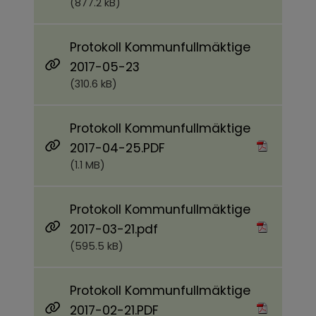
(877.2 kB)
Protokoll Kommunfullmäktige
2017-05-23
(310.6 kB)
Protokoll Kommunfullmäktige
Pdf, 1.1 MB.
2017-04-25.PDF
(1.1 MB)
Protokoll Kommunfullmäktige
Pdf, 595.5 kB.
2017-03-21.pdf
(595.5 kB)
Protokoll Kommunfullmäktige
Pdf, 798.2 kB.
2017-02-21.PDF