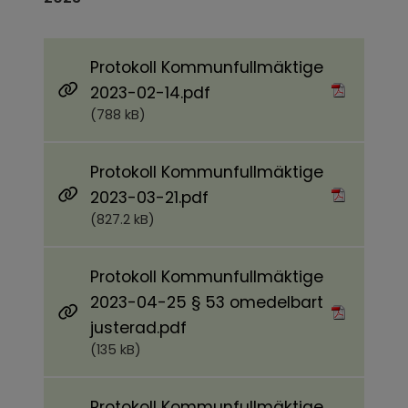
Protokoll Kommunfullmäktige
Pdf, 788 kB.
2023-02-14.pdf
(788 kB)
Protokoll Kommunfullmäktige
Pdf, 827.2 kB.
2023-03-21.pdf
(827.2 kB)
Protokoll Kommunfullmäktige
2023-04-25 § 53 omedelbart
Pdf, 135 kB.
justerad.pdf
(135 kB)
Protokoll Kommunfullmäktige