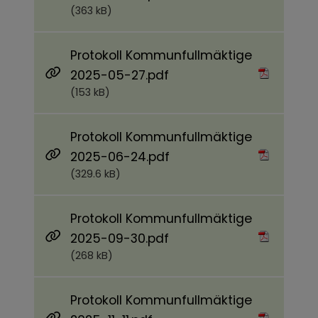
(363 kB)
Protokoll Kommunfullmäktige
Pdf, 153 kB.
2025-05-27.pdf
(153 kB)
Protokoll Kommunfullmäktige
Pdf, 329.6 kB.
2025-06-24.pdf
(329.6 kB)
Protokoll Kommunfullmäktige
Pdf, 268 kB.
2025-09-30.pdf
(268 kB)
Protokoll Kommunfullmäktige