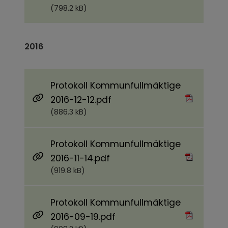
(798.2 kB)
2016
Protokoll Kommunfullmäktige
Pdf, 886.3 kB.
2016-12-12.pdf
(886.3 kB)
Protokoll Kommunfullmäktige
Pdf, 919.8 kB.
2016-11-14.pdf
(919.8 kB)
Protokoll Kommunfullmäktige
Pdf, 908.2 kB.
2016-09-19.pdf