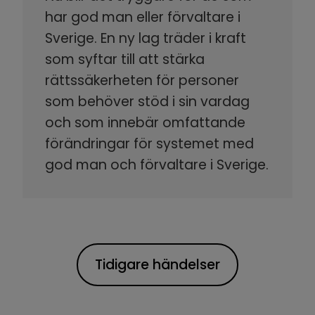
har god man eller förvaltare i
Sverige. En ny lag träder i kraft
som syftar till att stärka
rättssäkerheten för personer
som behöver stöd i sin vardag
och som innebär omfattande
förändringar för systemet med
god man och förvaltare i Sverige.
Tidigare händelser