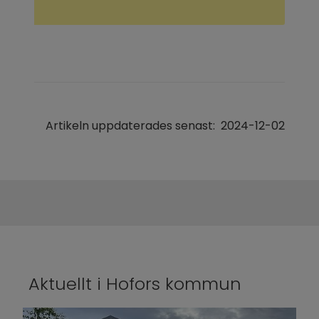
Artikeln uppdaterades senast:
2024-12-02
Aktuellt i Hofors kommun