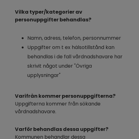
Vilka typer/kategorier av 
personuppgifter behandlas?
Namn, adress, telefon, personnummer
Uppgifter om t ex hälsotillstånd kan 
behandlas i de fall vårdnadshavare har 
skrivit något under "Övriga 
upplysningar"
Varifrån kommer personuppgifterna?
Uppgifterna kommer från sökande 
vårdnadshavare.
Varför behandlas dessa uppgifter?
Kommunen behandlar dessa 