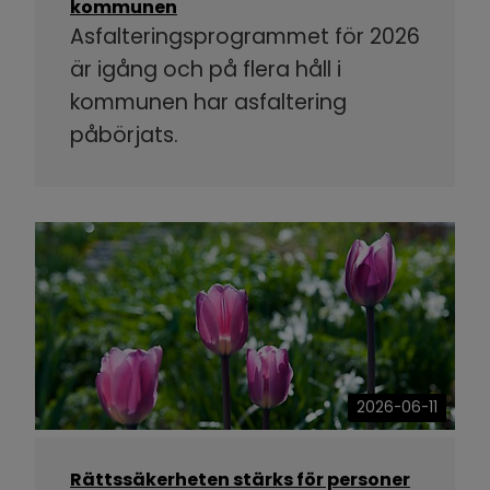
kommunen
Asfalteringsprogrammet för 2026
är igång och på flera håll i
kommunen har asfaltering
påbörjats.
2026-06-11
Rättssäkerheten stärks för personer