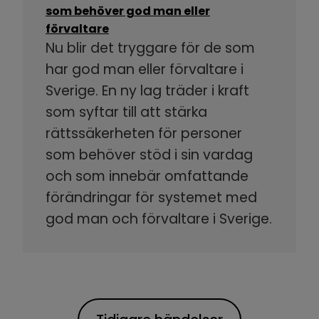
som behöver god man eller
förvaltare
Nu blir det tryggare för de som
har god man eller förvaltare i
Sverige. En ny lag träder i kraft
som syftar till att stärka
rättssäkerheten för personer
som behöver stöd i sin vardag
och som innebär omfattande
förändringar för systemet med
god man och förvaltare i Sverige.