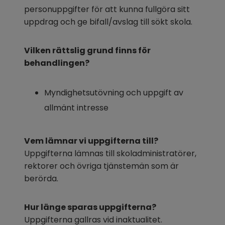
personuppgifter för att kunna fullgöra sitt 
uppdrag och ge bifall/avslag till sökt skola.
Vilken rättslig grund finns för 
behandlingen?
Myndighetsutövning och uppgift av 
allmänt intresse
Vem lämnar vi uppgifterna till?
Uppgifterna lämnas till skoladministratörer, 
rektorer och övriga tjänstemän som är 
berörda.
Hur länge sparas uppgifterna?
Uppgifterna gallras vid inaktualitet.