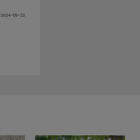
2024-05-22