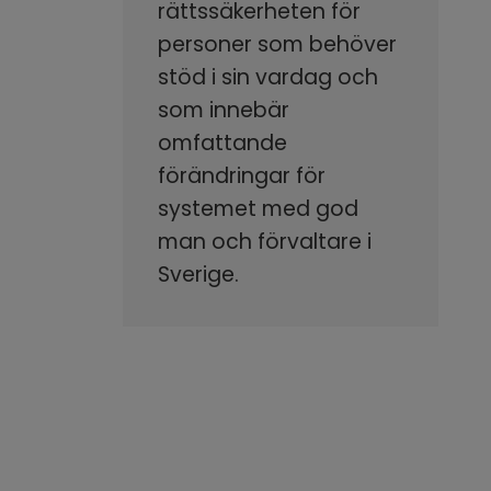
rättssäkerheten för
personer som behöver
stöd i sin vardag och
som innebär
omfattande
förändringar för
systemet med god
man och förvaltare i
Sverige.