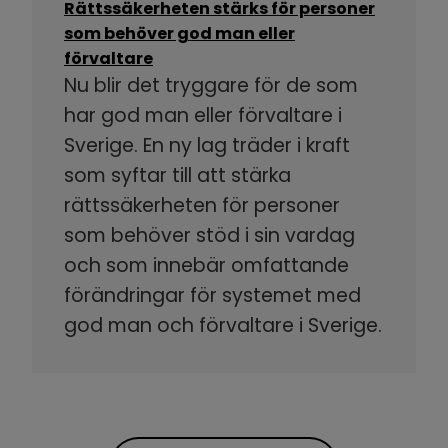
Rättssäkerheten stärks för personer
som behöver god man eller
förvaltare
Nu blir det tryggare för de som
har god man eller förvaltare i
Sverige. En ny lag träder i kraft
som syftar till att stärka
rättssäkerheten för personer
som behöver stöd i sin vardag
och som innebär omfattande
förändringar för systemet med
god man och förvaltare i Sverige.