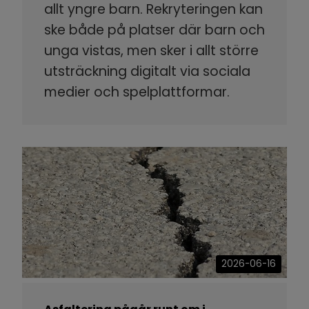
allt yngre barn. Rekryteringen kan
ske både på platser där barn och
unga vistas, men sker i allt större
utsträckning digitalt via sociala
medier och spelplattformar.
2026-06-16