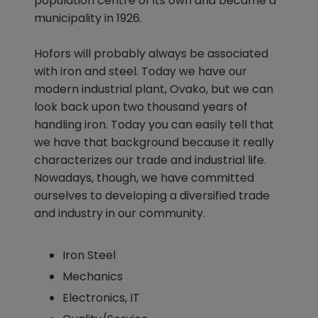
population centre of its own and became a 
municipality in 1926.
Hofors will probably always be associated 
with iron and steel. Today we have our 
modern industrial plant, Ovako, but we can 
look back upon two thousand years of 
handling iron. Today you can easily tell that 
we have that background because it really 
characterizes our trade and industrial life. 
Nowadays, though, we have committed 
ourselves to developing a diversified trade 
and industry in our community.
Iron Steel
Mechanics
Electronics, IT