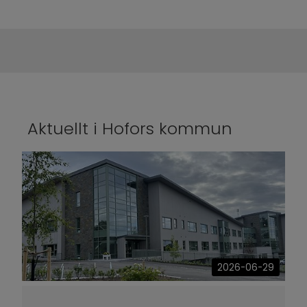
Aktuellt i Hofors kommun
2026-06-29