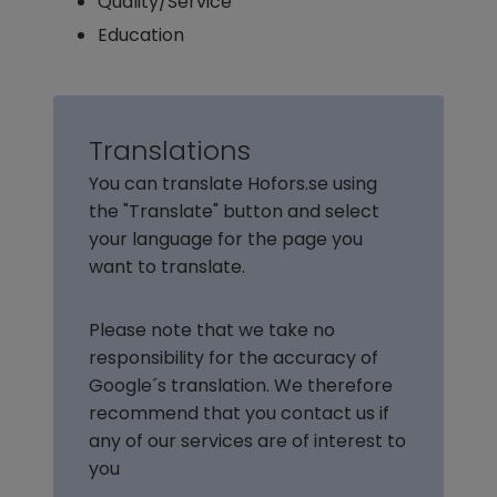
Quality/Service
Education
Translations
You can translate Hofors.se using 
the "Translate" button and select 
your language for the page you 
want to translate.
Please note that we take no 
responsibility for the accuracy of 
Google´s translation. We therefore 
recommend that you contact us if 
any of our services are of interest to 
you