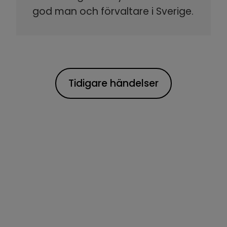
god man och förvaltare i Sverige.
Tidigare händelser