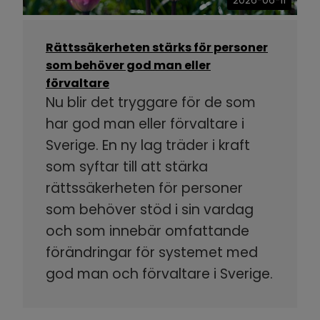
2026-06-11
Rättssäkerheten stärks för personer
som behöver god man eller
förvaltare
Nu blir det tryggare för de som
har god man eller förvaltare i
Sverige. En ny lag träder i kraft
som syftar till att stärka
rättssäkerheten för personer
som behöver stöd i sin vardag
och som innebär omfattande
förändringar för systemet med
god man och förvaltare i Sverige.