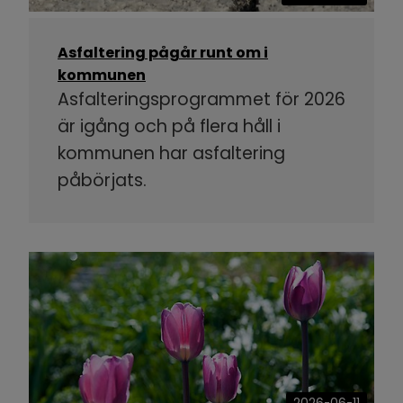
Asfaltering pågår runt om i
kommunen
Asfalteringsprogrammet för 2026
är igång och på flera håll i
kommunen har asfaltering
påbörjats.