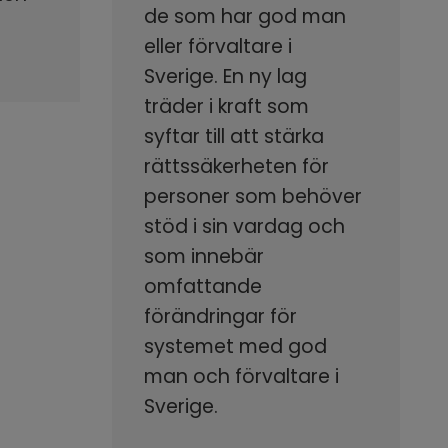
de som har god man
eller förvaltare i
Sverige. En ny lag
träder i kraft som
syftar till att stärka
rättssäkerheten för
personer som behöver
stöd i sin vardag och
som innebär
omfattande
förändringar för
systemet med god
man och förvaltare i
Sverige.