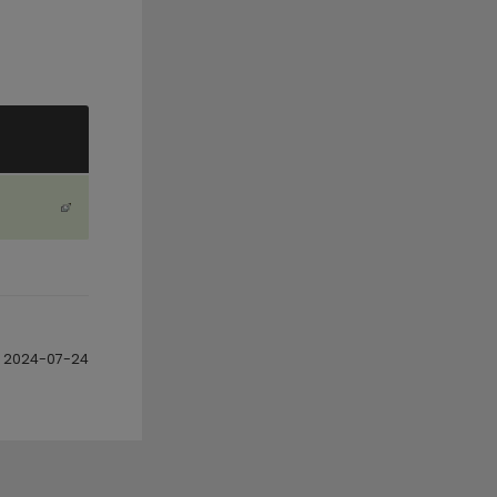
2024-07-24