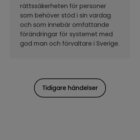
rättssäkerheten för personer
som behöver stöd i sin vardag
och som innebär omfattande
förändringar för systemet med
god man och förvaltare i Sverige.
Tidigare händelser