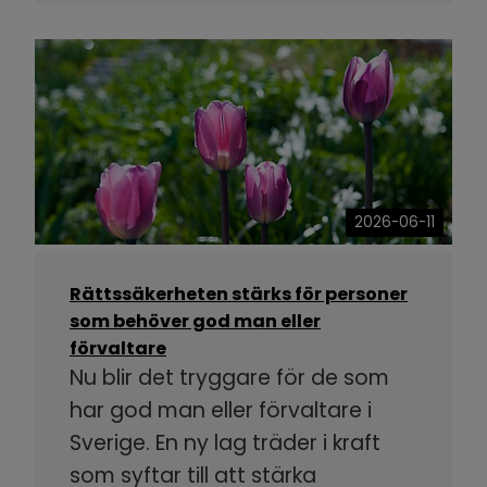
2026-06-11
Rättssäkerheten stärks för personer
som behöver god man eller
förvaltare
Nu blir det tryggare för de som
har god man eller förvaltare i
Sverige. En ny lag träder i kraft
som syftar till att stärka