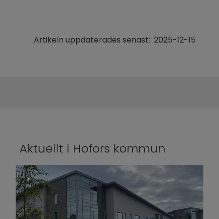
Artikeln uppdaterades senast:
2025-12-15
Aktuellt i Hofors kommun