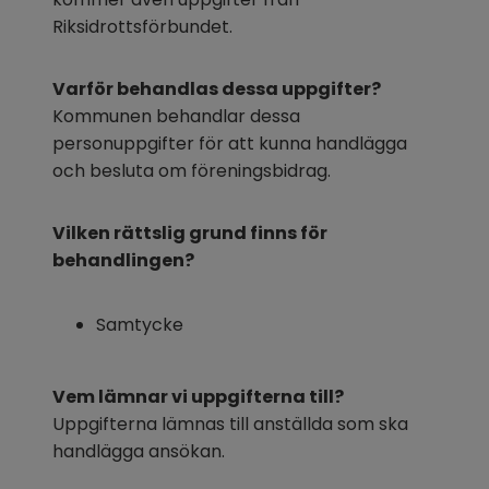
Riksidrottsförbundet.
Varför behandlas dessa uppgifter?
Kommunen behandlar dessa 
personuppgifter för att kunna handlägga 
och besluta om föreningsbidrag.
Vilken rättslig grund finns för 
behandlingen?
Samtycke
Vem lämnar vi uppgifterna till?
Uppgifterna lämnas till anställda som ska 
handlägga ansökan.