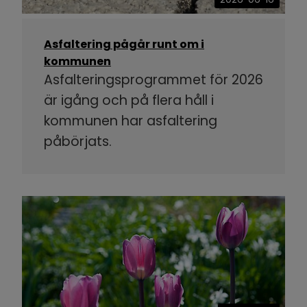
Asfaltering pågår runt om i
kommunen
Asfalteringsprogrammet för 2026
är igång och på flera håll i
kommunen har asfaltering
påbörjats.