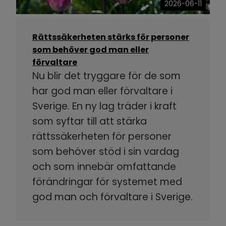
2026-06-11
Rättssäkerheten stärks för personer
som behöver god man eller
förvaltare
Nu blir det tryggare för de som
har god man eller förvaltare i
Sverige. En ny lag träder i kraft
som syftar till att stärka
rättssäkerheten för personer
som behöver stöd i sin vardag
och som innebär omfattande
förändringar för systemet med
god man och förvaltare i Sverige.