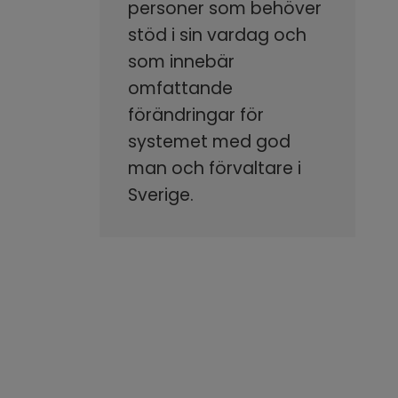
personer som behöver
stöd i sin vardag och
som innebär
omfattande
förändringar för
systemet med god
man och förvaltare i
Sverige.