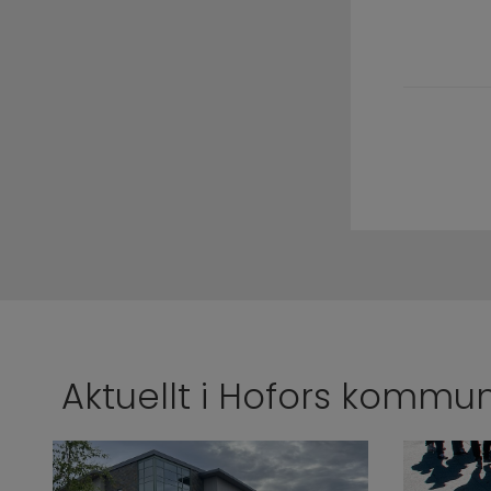
Aktuellt i Hofors kommu