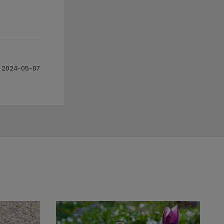
2024-05-07