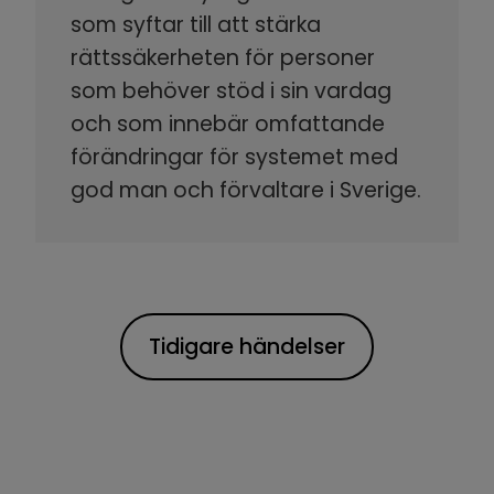
som syftar till att stärka
rättssäkerheten för personer
som behöver stöd i sin vardag
och som innebär omfattande
förändringar för systemet med
god man och förvaltare i Sverige.
Tidigare händelser