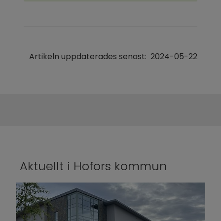
Artikeln uppdaterades senast:
2024-05-22
Aktuellt i Hofors kommun