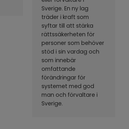
Sverige. En ny lag
träder i kraft som
syftar till att stärka
rättssäkerheten för
personer som behöver
stöd i sin vardag och
som innebär
omfattande
förändringar för
systemet med god
man och förvaltare i
Sverige.