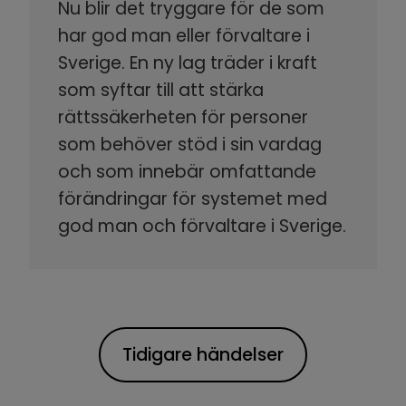
Nu blir det tryggare för de som
har god man eller förvaltare i
Sverige. En ny lag träder i kraft
som syftar till att stärka
rättssäkerheten för personer
som behöver stöd i sin vardag
och som innebär omfattande
förändringar för systemet med
god man och förvaltare i Sverige.
Tidigare händelser