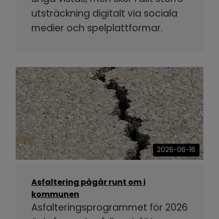
utsträckning digitalt via sociala
medier och spelplattformar.
2026-06-16
Asfaltering pågår runt om i
kommunen
Asfalteringsprogrammet för 2026