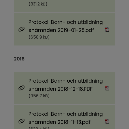
(831.2 kB)
Protokoll Barn- och utbildning
Pdf, 658.9 kB.
snämnden 2019-01-28.pdf
(658.9 kB)
2018
Protokoll Barn- och utbildning
Pdf, 956.7 kB.
snämnden 2018-12-18.PDF
(956.7 kB)
Protokoll Barn- och utbildning
Pdf, 628.4 kB.
snämnden 2018-11-13.pdf