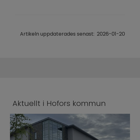
Artikeln uppdaterades senast:
2026-01-20
Aktuellt i Hofors kommun