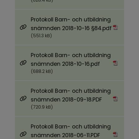
(628.4 kB)
Protokoll Barn- och utbildning
Pdf, 551.3 
snämnden 2018-10-16 §84.pdf
(551.3 kB)
Protokoll Barn- och utbildning
Pdf, 688.2 kB.
snämnden 2018-10-16.pdf
(688.2 kB)
Protokoll Barn- och utbildning
Pdf, 720.9 kB.
snämnden 2018-09-18.PDF
(720.9 kB)
Protokoll Barn- och utbildning
Pdf, 890.2 kB.
snämnden 2018-06-11.PDF