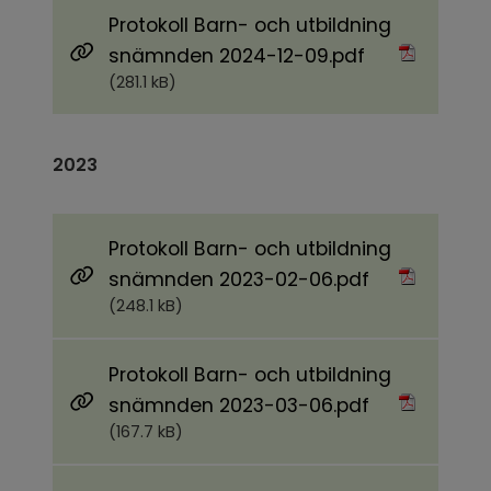
Protokoll Barn- och utbildning
Pdf, 281.1 kB.
snämnden 2024-12-09.pdf
(281.1 kB)
2023
Protokoll Barn- och utbildning
Pdf, 248.1 kB.
snämnden 2023-02-06.pdf
(248.1 kB)
Protokoll Barn- och utbildning
Pdf, 167.7 kB.
snämnden 2023-03-06.pdf
(167.7 kB)