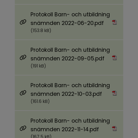
Protokoll Barn- och utbildning
Pdf, 153.8 kB.
snämnden 2022-06-20.pdf
(153.8 kB)
Protokoll Barn- och utbildning
Pdf, 191 kB.
snämnden 2022-09-05.pdf
(191 kB)
Protokoll Barn- och utbildning
Pdf, 161.6 kB.
snämnden 2022-10-03.pdf
(161.6 kB)
Protokoll Barn- och utbildning
Pdf, 167.5 kB.
snämnden 2022-11-14.pdf
(167.5 kB)