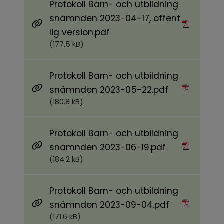
Protokoll Barn- och utbildning
snämnden 2023-04-17, offent
Pdf, 177.5 kB.
lig version.pdf
(177.5 kB)
Protokoll Barn- och utbildning
Pdf, 180.8 kB.
snämnden 2023-05-22.pdf
(180.8 kB)
Protokoll Barn- och utbildning
Pdf, 184.2 kB.
snämnden 2023-06-19.pdf
(184.2 kB)
Protokoll Barn- och utbildning
Pdf, 171.6 kB.
snämnden 2023-09-04.pdf
(171.6 kB)