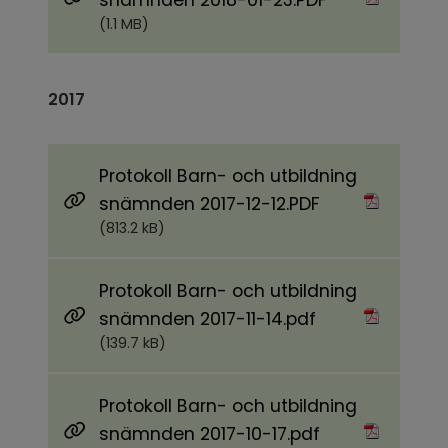
snämnden 2018-01-23.PDF
(1.1 MB)
2017
Protokoll Barn- och utbildning
Pdf, 813.2 kB.
snämnden 2017-12-12.PDF
(813.2 kB)
Protokoll Barn- och utbildning
Pdf, 139.7 kB.
snämnden 2017-11-14.pdf
(139.7 kB)
Protokoll Barn- och utbildning
Pdf, 194.9 kB.
snämnden 2017-10-17.pdf