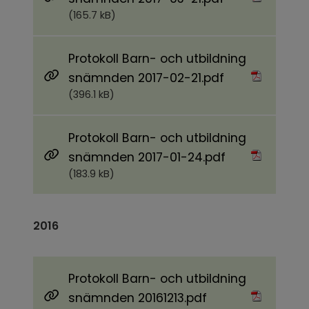
(165.7 kB)
Protokoll Barn- och utbildning
Pdf, 396.1 kB.
snämnden 2017-02-21.pdf
(396.1 kB)
Protokoll Barn- och utbildning
Pdf, 183.9 kB.
snämnden 2017-01-24.pdf
(183.9 kB)
2016
Protokoll Barn- och utbildning
Pdf, 445 kB.
snämnden 20161213.pdf