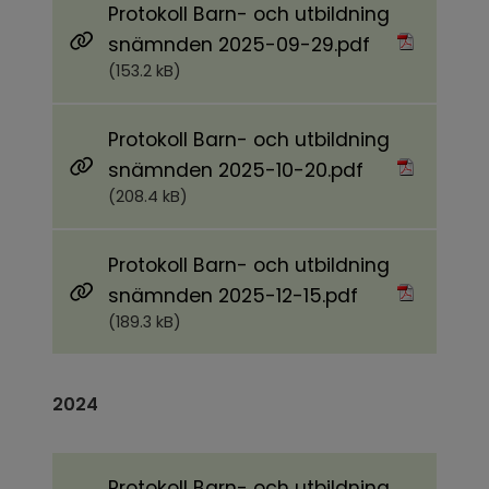
Protokoll Barn- och utbildning
Pdf, 153.2 kB.
snämnden 2025-09-29.pdf
(153.2 kB)
Protokoll Barn- och utbildning
Pdf, 208.4 kB.
snämnden 2025-10-20.pdf
(208.4 kB)
Protokoll Barn- och utbildning
Pdf, 189.3 kB.
snämnden 2025-12-15.pdf
(189.3 kB)
2024
Protokoll Barn- och utbildning