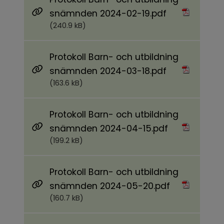
Pdf, 240.9 kB.
snämnden 2024-02-19.pdf
(240.9 kB)
Protokoll Barn- och utbildning
Pdf, 163.6 kB.
snämnden 2024-03-18.pdf
(163.6 kB)
Protokoll Barn- och utbildning
Pdf, 199.2 kB.
snämnden 2024-04-15.pdf
(199.2 kB)
Protokoll Barn- och utbildning
Pdf, 160.7 kB.
snämnden 2024-05-20.pdf
(160.7 kB)