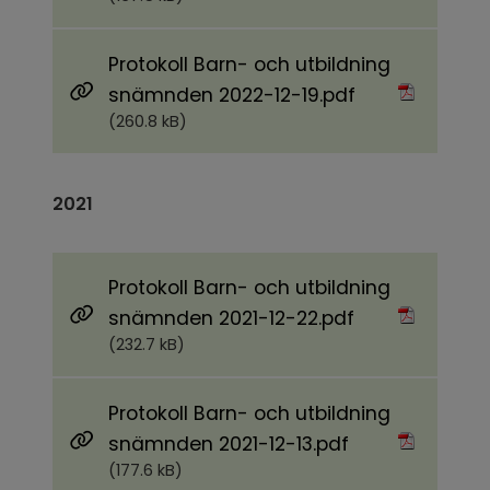
Protokoll Barn- och utbildning
Pdf, 260.8 kB.
snämnden 2022-12-19.pdf
(260.8 kB)
2021
Protokoll Barn- och utbildning
Pdf, 232.7 kB.
snämnden 2021-12-22.pdf
(232.7 kB)
Protokoll Barn- och utbildning
Pdf, 177.6 kB.
snämnden 2021-12-13.pdf
(177.6 kB)