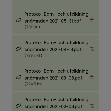
Protokoll Barn- och utbildning
Pdf, 791.1 kB.
snämnden 2021-05-31.pdf
(791.1 kB)
Protokoll Barn- och utbildning
Pdf, 739.7 kB.
snämnden 2021-04-19.pdf
(739.7 kB)
Protokoll Barn- och utbildning
Pdf, 724.5 kB.
snämnden 2021-03-08.pdf
(724.5 kB)
Protokoll Barn- och utbildning
Pdf, 853.3 kB.
snämnden 2021-02-08.pdf