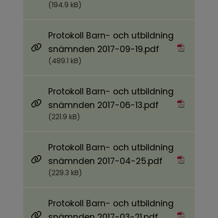
(194.9 kB)
Protokoll Barn- och utbildning
Pdf, 489.1 kB.
snämnden 2017-09-19.pdf
(489.1 kB)
Protokoll Barn- och utbildning
Pdf, 221.9 kB.
snämnden 2017-06-13.pdf
(221.9 kB)
Protokoll Barn- och utbildning
Pdf, 229.3 kB.
snämnden 2017-04-25.pdf
(229.3 kB)
Protokoll Barn- och utbildning
Pdf, 165.7 kB.
snämnden 2017-03-21.pdf