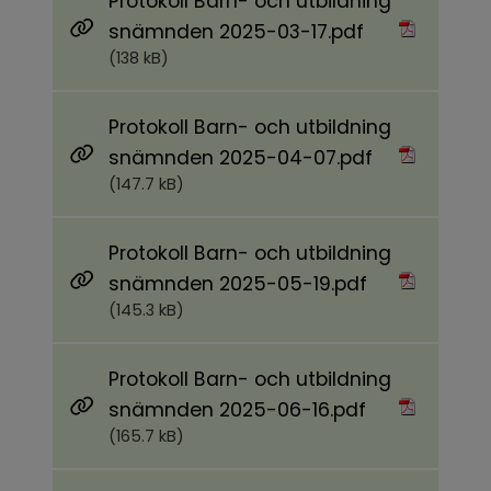
Protokoll Barn- och utbildning
Pdf, 138 kB.
snämnden 2025-03-17.pdf
(138 kB)
Protokoll Barn- och utbildning
Pdf, 147.7 kB.
snämnden 2025-04-07.pdf
(147.7 kB)
Protokoll Barn- och utbildning
Pdf, 145.3 kB.
snämnden 2025-05-19.pdf
(145.3 kB)
Protokoll Barn- och utbildning
Pdf, 165.7 kB.
snämnden 2025-06-16.pdf
(165.7 kB)