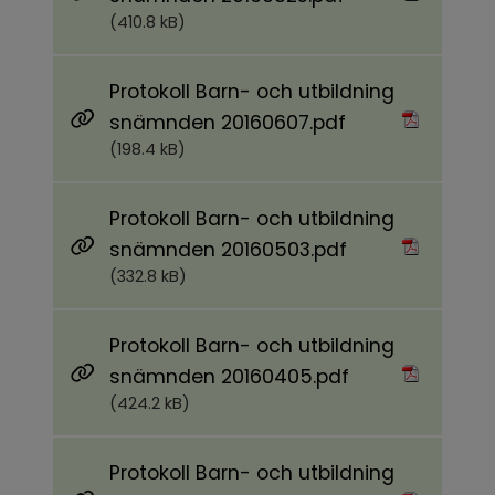
(410.8 kB)
Protokoll Barn- och utbildning
Pdf, 198.4 kB.
snämnden 20160607.pdf
(198.4 kB)
Protokoll Barn- och utbildning
Pdf, 332.8 kB.
snämnden 20160503.pdf
(332.8 kB)
Protokoll Barn- och utbildning
Pdf, 424.2 kB.
snämnden 20160405.pdf
(424.2 kB)
Protokoll Barn- och utbildning