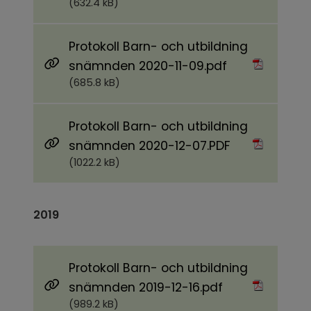
(632.4 kB)
Protokoll Barn- och utbildning
Pdf, 685.8 kB.
snämnden 2020-11-09.pdf
(685.8 kB)
Protokoll Barn- och utbildning
Pdf, 1022.2 kB.
snämnden 2020-12-07.PDF
(1022.2 kB)
2019
Protokoll Barn- och utbildning
Pdf, 989.2 kB.
snämnden 2019-12-16.pdf
(989.2 kB)