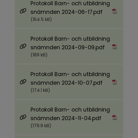
Protokoll Barn- och utbildning
Pdf, 164.5 kB.
snämnden 2024-06-17.pdf
(164.5 kB)
Protokoll Barn- och utbildning
Pdf, 189 kB.
snämnden 2024-09-09.pdf
(189 kB)
Protokoll Barn- och utbildning
Pdf, 174.1 kB.
snämnden 2024-10-07.pdf
(174.1 kB)
Protokoll Barn- och utbildning
Pdf, 179.9 kB.
snämnden 2024-11-04.pdf
(179.9 kB)