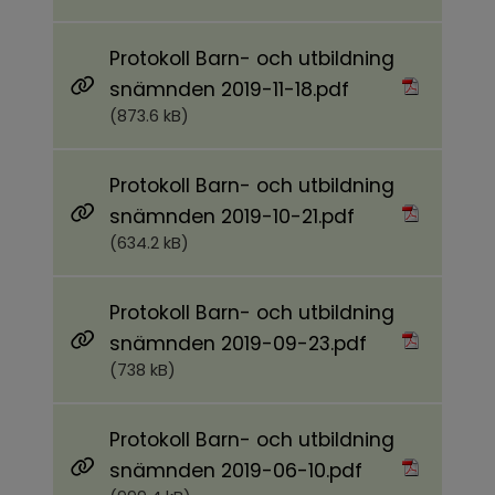
Protokoll Barn- och utbildning
Pdf, 873.6 kB.
snämnden 2019-11-18.pdf
(873.6 kB)
Protokoll Barn- och utbildning
Pdf, 634.2 kB.
snämnden 2019-10-21.pdf
(634.2 kB)
Protokoll Barn- och utbildning
Pdf, 738 kB.
snämnden 2019-09-23.pdf
(738 kB)
Protokoll Barn- och utbildning
Pdf, 999.4 kB.
snämnden 2019-06-10.pdf