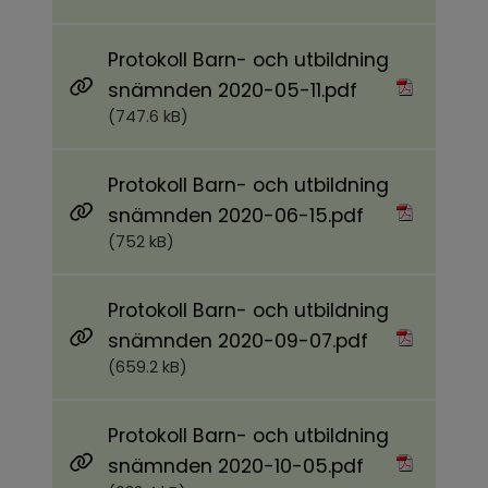
Protokoll Barn- och utbildning
Pdf, 747.6 kB.
snämnden 2020-05-11.pdf
(747.6 kB)
Protokoll Barn- och utbildning
Pdf, 752 kB.
snämnden 2020-06-15.pdf
(752 kB)
Protokoll Barn- och utbildning
Pdf, 659.2 kB
snämnden 2020-09-07.pdf
(659.2 kB)
Protokoll Barn- och utbildning
Pdf, 632.4 kB.
snämnden 2020-10-05.pdf