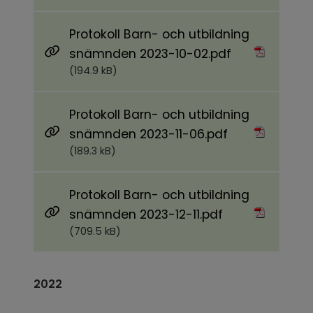
Protokoll Barn- och utbildning
Pdf, 194.9 kB.
snämnden 2023-10-02.pdf
(194.9 kB)
Protokoll Barn- och utbildning
Pdf, 189.3 kB.
snämnden 2023-11-06.pdf
(189.3 kB)
Protokoll Barn- och utbildning
Pdf, 709.5 kB.
snämnden 2023-12-11.pdf
(709.5 kB)
2022