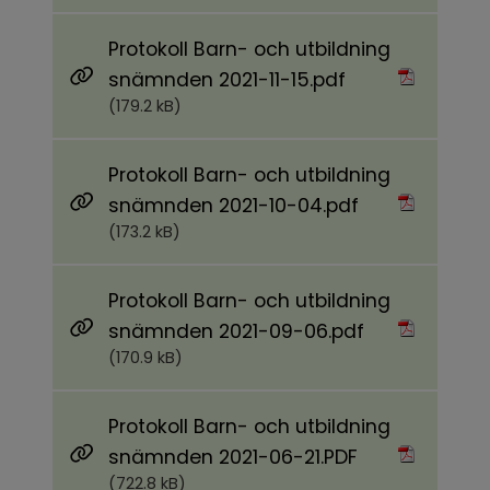
Protokoll Barn- och utbildning
Pdf, 179.2 kB.
snämnden 2021-11-15.pdf
(179.2 kB)
Protokoll Barn- och utbildning
Pdf, 173.2 kB.
snämnden 2021-10-04.pdf
(173.2 kB)
Protokoll Barn- och utbildning
Pdf, 170.9 kB.
snämnden 2021-09-06.pdf
(170.9 kB)
Protokoll Barn- och utbildning
Pdf, 722.8 kB.
snämnden 2021-06-21.PDF
(722.8 kB)