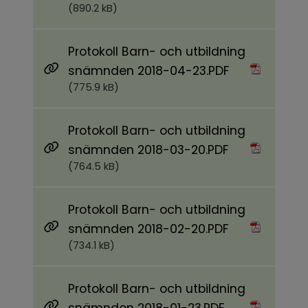
(890.2 kB)
Protokoll Barn- och utbildning
Pdf, 775.9 kB.
snämnden 2018-04-23.PDF
(775.9 kB)
Protokoll Barn- och utbildning
Pdf, 764.5 kB.
snämnden 2018-03-20.PDF
(764.5 kB)
Protokoll Barn- och utbildning
Pdf, 734.1 kB.
snämnden 2018-02-20.PDF
(734.1 kB)
Protokoll Barn- och utbildning
Pdf, 1.1 MB.