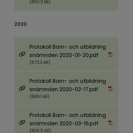
(853.3 kB)
2020
Protokoll Barn- och utbildning
Pdf, 673.3 kB.
snämnden 2020-01-20.pdf
(673.3 kB)
Protokoll Barn- och utbildning
Pdf, 689.1 kB.
snämnden 2020-02-17.pdf
(689.1 kB)
Protokoll Barn- och utbildning
Pdf, 806.5 kB.
snämnden 2020-03-16.pdf
(806.5 kB)