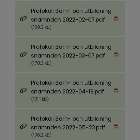
Protokoll Barn- och utbildning
Pdf, 169.3 kB.
snämnden 2022-02-07.pdf
(169.3 kB)
Protokoll Barn- och utbildning
Pdf, 178.3 kB.
snämnden 2022-03-07.pdf
(178.3 kB)
Protokoll Barn- och utbildning
Pdf, 191.1 kB.
snämnden 2022-04-19.pdf
(191.1 kB)
Protokoll Barn- och utbildning
Pdf, 196.2 kB.
snämnden 2022-05-23.pdf
(196.2 kB)