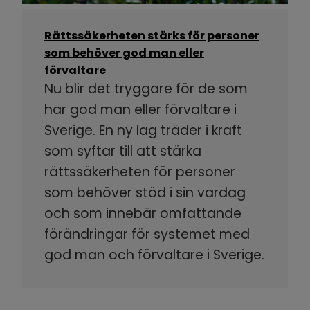
Rättssäkerheten stärks för personer
som behöver god man eller
förvaltare
Nu blir det tryggare för de som
har god man eller förvaltare i
Sverige. En ny lag träder i kraft
som syftar till att stärka
rättssäkerheten för personer
som behöver stöd i sin vardag
och som innebär omfattande
förändringar för systemet med
god man och förvaltare i Sverige.