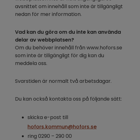
avsnittet om innehåll som inte är tillgängligt 
nedan för mer information.
Vad kan du göra om du inte kan använda 
delar av webbplatsen?
Om du behöver innehåll från www.hofors.se 
som inte är tillgängligt för dig kan du 
meddela oss.
Svarstiden är normalt två arbetsdagar.
Du kan också kontakta oss på följande sätt:
skicka e-post till 
hofors.kommun@hofors.se
ring 0290 – 290 00