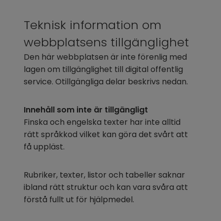
Teknisk information om 
webbplatsens tillgänglighet
Den här webbplatsen är inte förenlig med 
lagen om tillgänglighet till digital offentlig 
service. Otillgängliga delar beskrivs nedan.
Innehåll som inte är tillgängligt
Finska och engelska texter har inte alltid 
rätt språkkod vilket kan göra det svårt att 
få uppläst.
Rubriker, texter, listor och tabeller saknar 
ibland rätt struktur och kan vara svåra att 
förstå fullt ut för hjälpmedel.