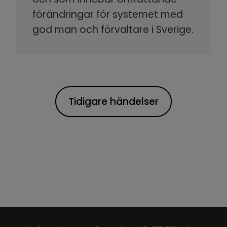
förändringar för systemet med
god man och förvaltare i Sverige.
Tidigare händelser