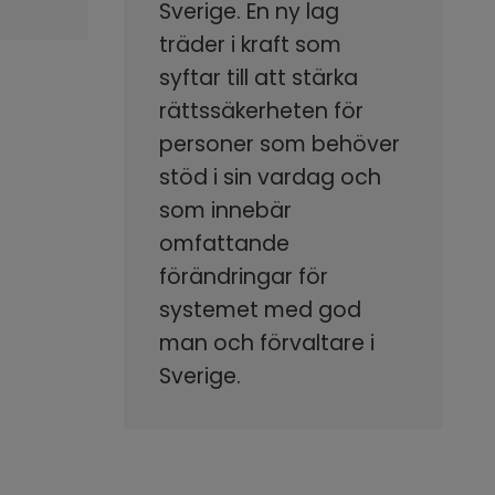
Sverige. En ny lag
träder i kraft som
syftar till att stärka
rättssäkerheten för
personer som behöver
stöd i sin vardag och
som innebär
omfattande
förändringar för
systemet med god
man och förvaltare i
Sverige.