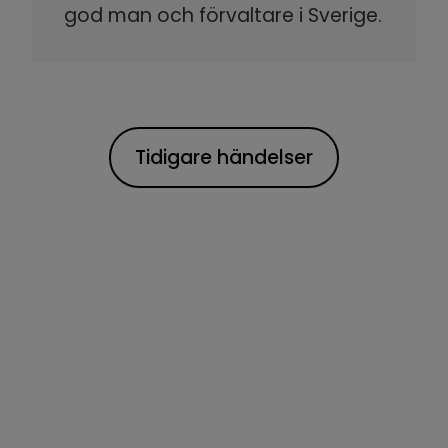
god man och förvaltare i Sverige.
Tidigare händelser