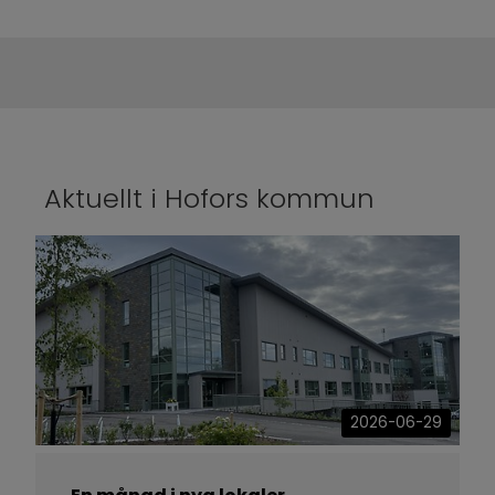
Aktuellt i Hofors kommun
2026-06-29