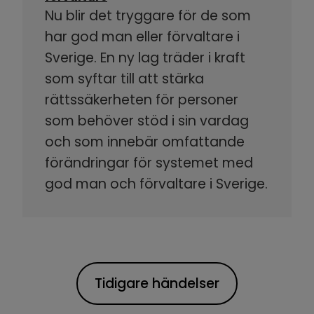
Nu blir det tryggare för de som
har god man eller förvaltare i
Sverige. En ny lag träder i kraft
som syftar till att stärka
rättssäkerheten för personer
som behöver stöd i sin vardag
och som innebär omfattande
förändringar för systemet med
god man och förvaltare i Sverige.
Tidigare händelser