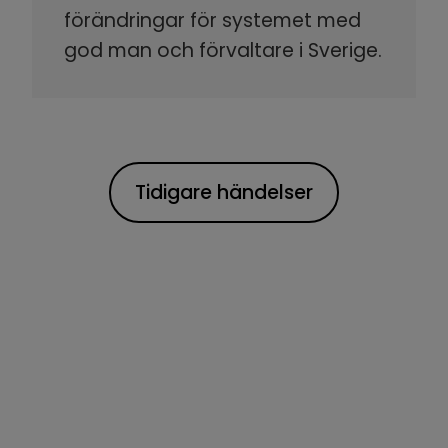
förändringar för systemet med
god man och förvaltare i Sverige.
Tidigare händelser