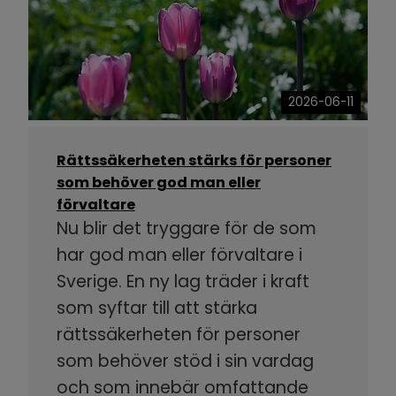
2026-06-11
Rättssäkerheten stärks för personer
som behöver god man eller
förvaltare
Nu blir det tryggare för de som
har god man eller förvaltare i
Sverige. En ny lag träder i kraft
som syftar till att stärka
rättssäkerheten för personer
som behöver stöd i sin vardag
och som innebär omfattande