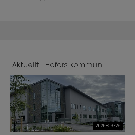
Aktuellt i Hofors kommun
2026-06-29