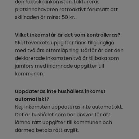
den faktiska inkomsten, faktureras 
platsinnehavaren retroaktivt förutsatt att 
skillnaden är minst 50 kr.
Vilket inkomstår är det som kontrolleras?
Skatteverkets uppgifter finns tillgängliga 
med två års eftersläpning. Därför är det den 
deklarerade inkomsten två år tillbaka som 
jämförs med inlämnade uppgifter till 
kommunen.
Uppdateras inte hushållets inkomst 
automatiskt?
Nej, inkomsten uppdateras inte automatiskt. 
Det är hushållet som har ansvar för att 
lämna rätt uppgifter till kommunen och 
därmed betala rätt avgift.