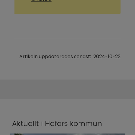
Artikeln uppdaterades senast:
2024-10-22
Aktuellt i Hofors kommun