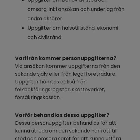
omsorg, inkl ansökan och underlag från 
andra aktörer
Uppgifter om hälsotillstånd, ekonomi 
och civilstånd
Varifrån kommer personuppgifterna?
Vid ansökan kommer uppgifterna från den 
sökande själv eller från legal företrädare. 
Uppgifter hämtas också från 
folkbokföringsregister, skatteverket, 
försäkringskassan.
Varför behandlas dessa uppgifter?
Dessa personuppgifter behandlas för att 
kunna utreda om den sökande har rätt till 
stöd och omsorg samt för att kunna utföra 