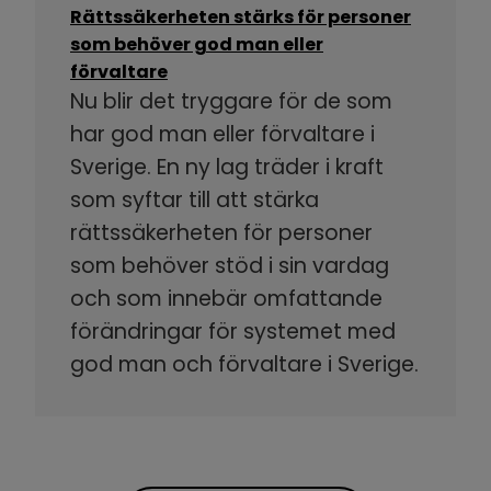
Rättssäkerheten stärks för personer
som behöver god man eller
förvaltare
Nu blir det tryggare för de som
har god man eller förvaltare i
Sverige. En ny lag träder i kraft
som syftar till att stärka
rättssäkerheten för personer
som behöver stöd i sin vardag
och som innebär omfattande
förändringar för systemet med
god man och förvaltare i Sverige.