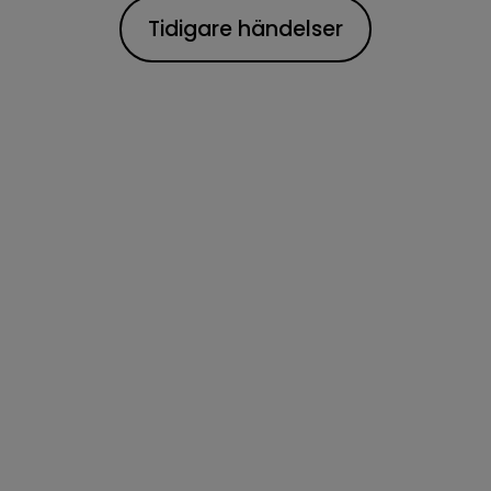
Tidigare händelser