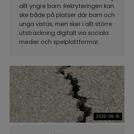
allt yngre barn. Rekryteringen kan
ske både på platser där barn och
unga vistas, men sker i allt större
utsträckning digitalt via sociala
medier och spelplattformar.
2026-06-16