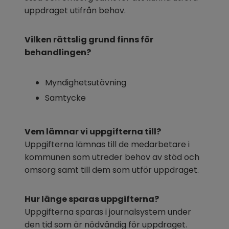
uppdraget utifrån behov.
Vilken rättslig grund finns för 
behandlingen?
Myndighetsutövning
Samtycke
Vem lämnar vi uppgifterna till?
Uppgifterna lämnas till de medarbetare i 
kommunen som utreder behov av stöd och 
omsorg samt till dem som utför uppdraget.
Hur länge sparas uppgifterna?
Uppgifterna sparas i journalsystem under 
den tid som är nödvändig för uppdraget. 