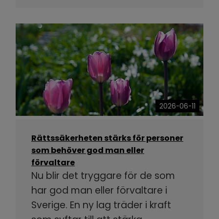
2026-06-11
Rättssäkerheten stärks för personer
som behöver god man eller
förvaltare
Nu blir det tryggare för de som
har god man eller förvaltare i
Sverige. En ny lag träder i kraft