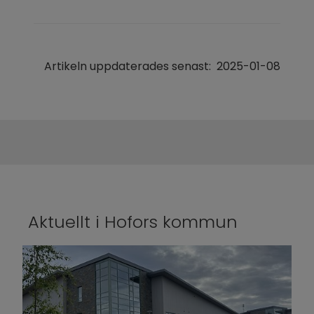
Artikeln uppdaterades senast:
2025-01-08
Aktuellt i Hofors kommun