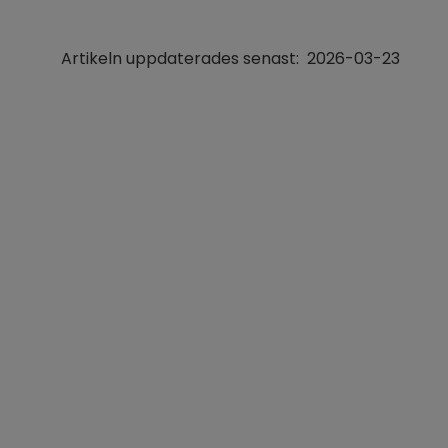
Artikeln uppdaterades senast:
2026-03-23