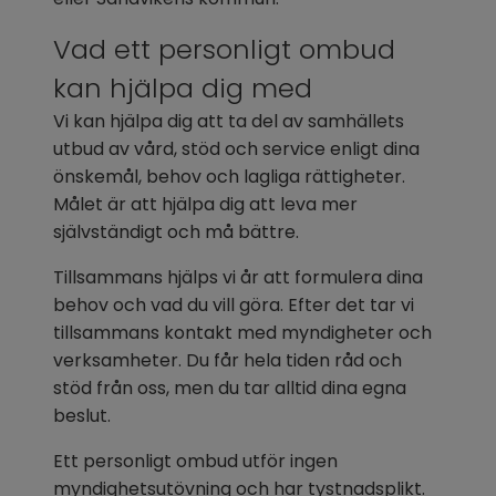
Vad ett personligt ombud 
kan hjälpa dig med
Vi kan hjälpa dig att ta del av samhällets 
utbud av vård, stöd och service enligt dina 
önskemål, behov och lagliga rättigheter. 
Målet är att hjälpa dig att leva mer 
självständigt och må bättre.
Tillsammans hjälps vi år att formulera dina 
behov och vad du vill göra. Efter det tar vi 
tillsammans kontakt med myndigheter och 
verksamheter. Du får hela tiden råd och 
stöd från oss, men du tar alltid dina egna 
beslut.
Ett personligt ombud utför ingen 
myndighetsutövning och har tystnadsplikt. 