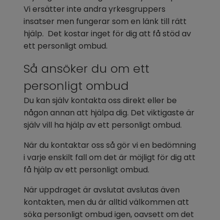
Vi ersätter inte andra yrkesgruppers 
insatser men fungerar som en länk till rätt 
hjälp.  Det kostar inget för dig att få stöd av 
ett personligt ombud.
Så ansöker du om ett 
personligt ombud
Du kan själv kontakta oss direkt eller be 
någon annan att hjälpa dig. Det viktigaste är 
själv vill ha hjälp av ett personligt ombud.
När du kontaktar oss så gör vi en bedömning 
i varje enskilt fall om det är möjligt för dig att 
få hjälp av ett personligt ombud.
När uppdraget är avslutat avslutas även 
kontakten, men du är alltid välkommen att 
söka personligt ombud igen, oavsett om det 