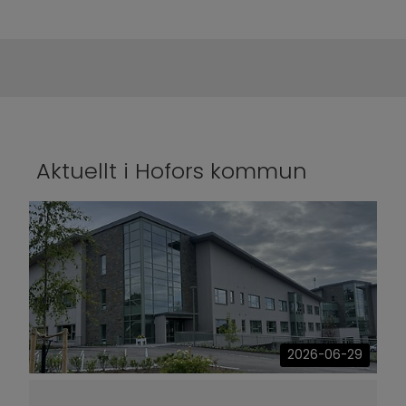
Aktuellt i Hofors kommun
2026-06-29