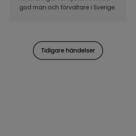
god man och förvaltare i Sverige.
Tidigare händelser