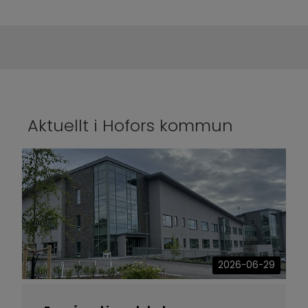
Aktuellt i Hofors kommun
2026-06-29