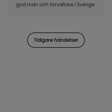
god man och förvaltare i Sverige.
Tidigare händelser