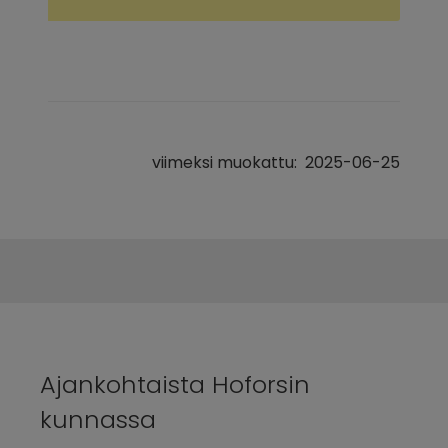
viimeksi muokattu:
2025-06-25
Ajankohtaista Hoforsin 
kunnassa