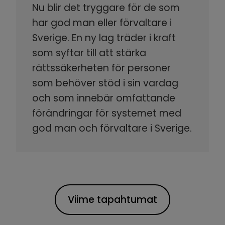
Nu blir det tryggare för de som
har god man eller förvaltare i
Sverige. En ny lag träder i kraft
som syftar till att stärka
rättssäkerheten för personer
som behöver stöd i sin vardag
och som innebär omfattande
förändringar för systemet med
god man och förvaltare i Sverige.
Viime tapahtumat